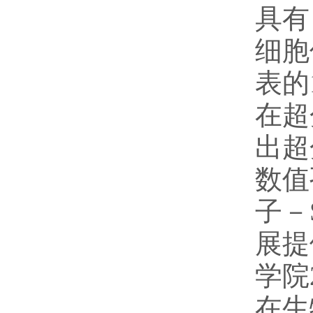
具有
细胞
表的
在超
出超
数值
子－
展提
学院
在生