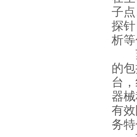
子点
探针
析等
苏州
的包
台，
器械
有效
务特