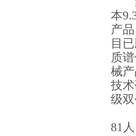
苏州
本9
产品
目已
质谱
械产
技术
级双
目前
81