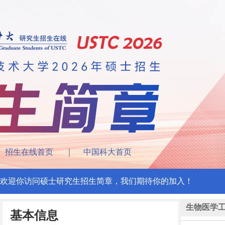
招生在线首页
｜
中国科大首页
欢迎你访问硕士研究生招生简章，我们期待你的加入！
生物医学
基本信息