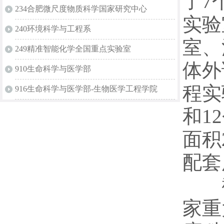
了7
234合肥微尺度物质科学国家研究中心
实验
240环境科学与工程系
室、
249精准智能化学全国重点实验室
体外
910生命科学与医学部
程实
916生命科学与医学部-生物医学工程学院
和1
面积
配套
截至
家重