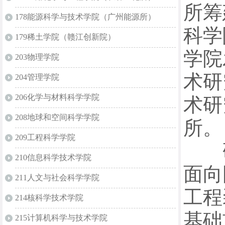
所筹
178能源科学与技术学院（广州能源所）
科学
179稀土学院（赣江创新院）
学院
203物理学院
术研
204管理学院
206化学与材料科学学院
术研
208地球和空间科学学院
所。
209工程科学学院
研究
210信息科学技术学院
面向
211人文与社会科学学院
工程
214核科学技术学院
基础
215计算机科学与技术学院