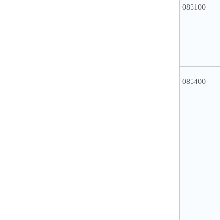
083100
085400