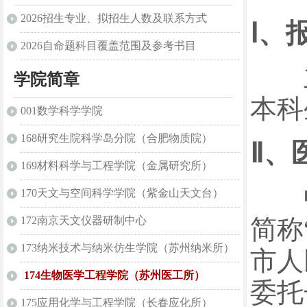
2026招生专业、拟招生人数及联系方式
Ⅰ、
2026自命题科目覆盖范围及参考书目
主
学院简章
本科
001数学科学学院
168研究生院科学岛分院（合肥物质院）
Ⅱ、
169材料科学与工程学院（金属研究所）
中国
170天文与空间科学学院（紫金山天文台）
简称
172南京天文仪器研制中心
173纳米技术与纳米仿生学院（苏州纳米所）
市人
174生物医学工程学院（苏州医工所）
委托
175应用化学与工程学院（长春应化所）