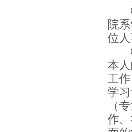
①
院系
位人
②
本人
工作
学习
（专
作、