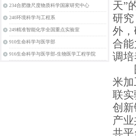
天”
234合肥微尺度物质科学国家研究中心
研究
240环境科学与工程系
外，
249精准智能化学全国重点实验室
合能
910生命科学与医学部
调培
916生命科学与医学部-生物医学工程学院
围绕
米加
联实
创新
产业
共平