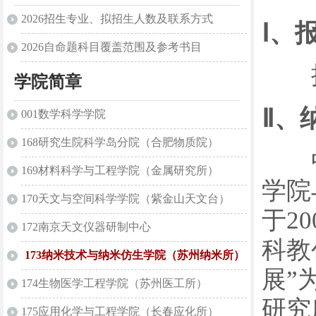
2026招生专业、拟招生人数及联系方式
Ⅰ、
2026自命题科目覆盖范围及参考书目
接
学院简章
Ⅱ、
001数学科学学院
168研究生院科学岛分院（合肥物质院）
中国
169材料科学与工程学院（金属研究所）
学院
170天文与空间科学学院（紫金山天文台）
于2
172南京天文仪器研制中心
科教
173纳米技术与纳米仿生学院（苏州纳米所）
展”
174生物医学工程学院（苏州医工所）
研究
175应用化学与工程学院（长春应化所）