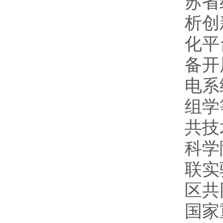
苏省
析创
化平
备开
电系
组学
共技
科学
联实
区共
国家