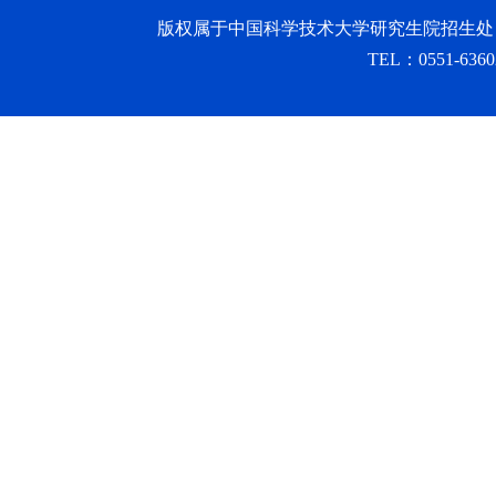
版权属于中国科学技术大学研究生院招生处
TEL：0551-6360