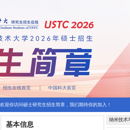
招生在线首页
｜
中国科大首页
欢迎你访问硕士研究生招生简章，我们期待你的加入！
纳米技术
基本信息