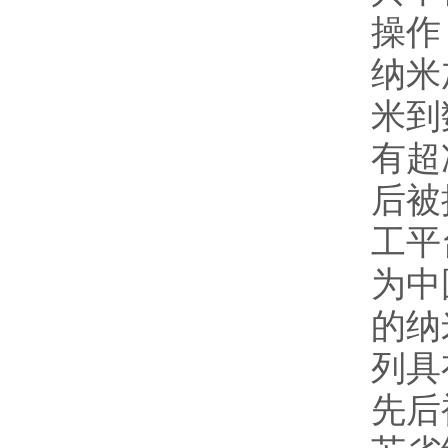
操作
纳米
米到
有超
后被
工平
为中
的纳
列具
先后