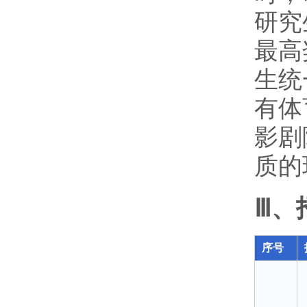
研究
最高
生统
有体
影剧
质的
Ⅲ、
序号