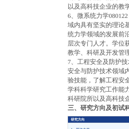
以及高科技企业的教
6、微系统力学080
域内具有坚实的理论
统力学领域的发展前
层次专门人才。学位
教学、科研及开发管
7、工程安全及防护技
安全与防护技术领域
验技能，了解工程安
学科科学研究工作能
科研院所以及高科技
三、研究方向及初试
研究方向