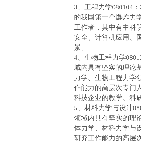
3、工程力学08010
的我国第一个爆炸力
工作者，其中有中科
安全、计算机应用、
景。
4、生物工程力学08
域内具有坚实的理论
力学、生物工程力学
作能力的高层次专门
科技企业的教学、科
5、材料力学与设计0
领域内具有坚实的理
体力学、材料力学与
研究工作能力的高层