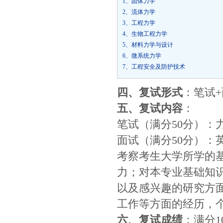
1、固体力学
2、流体力学
3、工程力学
4、生物工程力学
5、材料力学与设计
6、微系统力学
7、工程安全及防护技术
四、复试形式
：笔试
五、复试内容
：
笔试（满分50分）：
面试（满分50分）：
考察考生大学所学的
力；对本专业基础知
以及感兴趣的研究方
工作等方面的经历，
六、复试成绩
：满分1