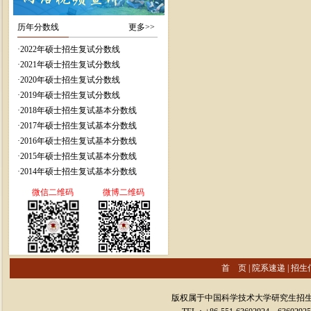
历年分数线
更多>>
·
2022年硕士招生复试分数线
·
2021年硕士招生复试分数线
·
2020年硕士招生复试分数线
·
2019年硕士招生复试分数线
·
2018年硕士招生复试基本分数线
·
2017年硕士招生复试基本分数线
·
2016年硕士招生复试基本分数线
·
2015年硕士招生复试基本分数线
·
2014年硕士招生复试基本分数线
微信二维码
微博二维码
首 页
|
院系速递
|
招生
版权属于中国科学技术大学研究生招生办